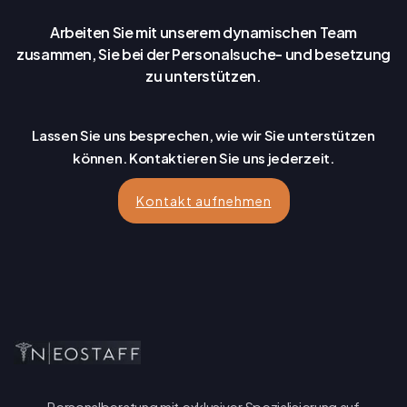
Arbeiten Sie mit unserem dynamischen Team
zusammen, Sie bei der Personalsuche- und besetzung
zu unterstützen.
Lassen Sie uns besprechen, wie wir Sie unterstützen
können. Kontaktieren Sie uns jederzeit.
Kontakt aufnehmen
Personalberatung mit exklusiver Spezialisierung auf