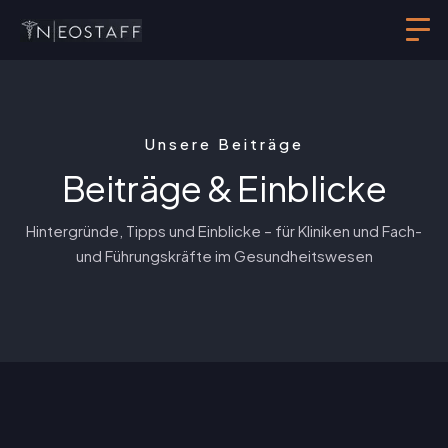
Unsere Beiträge
Beiträge & Einblicke
Hintergründe, Tipps und Einblicke – für Kliniken und Fach-
und Führungskräfte im Gesundheitswesen